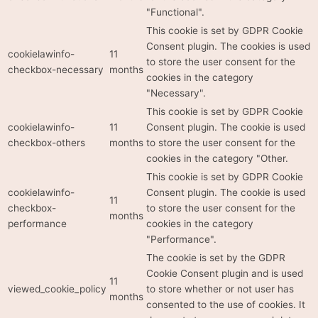
"Functional".
This cookie is set by GDPR Cookie
Consent plugin. The cookies is used
cookielawinfo-
11
to store the user consent for the
checkbox-necessary
months
cookies in the category
"Necessary".
This cookie is set by GDPR Cookie
cookielawinfo-
11
Consent plugin. The cookie is used
checkbox-others
months
to store the user consent for the
cookies in the category "Other.
This cookie is set by GDPR Cookie
cookielawinfo-
Consent plugin. The cookie is used
11
checkbox-
to store the user consent for the
months
performance
cookies in the category
"Performance".
The cookie is set by the GDPR
Cookie Consent plugin and is used
11
viewed_cookie_policy
to store whether or not user has
months
consented to the use of cookies. It