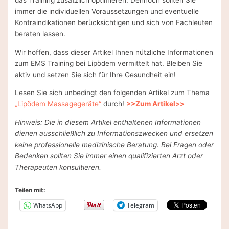
das Training zusätzlich optimieren. Dennoch sollten Sie
immer die individuellen Voraussetzungen und eventuelle
Kontraindikationen berücksichtigen und sich von Fachleuten
beraten lassen.
Wir hoffen, dass dieser Artikel Ihnen nützliche Informationen
zum EMS Training bei Lipödem vermittelt hat. Bleiben Sie
aktiv und setzen Sie sich für Ihre Gesundheit ein!
Lesen Sie sich unbedingt den folgenden Artikel zum Thema
„Lipödem Massagegeräte“
durch!
>>Zum Artikel>>
Hinweis: Die in diesem Artikel enthaltenen Informationen
dienen ausschließlich zu Informationszwecken und ersetzen
keine professionelle medizinische Beratung. Bei Fragen oder
Bedenken sollten Sie immer einen qualifizierten Arzt oder
Therapeuten konsultieren.
Teilen mit:
WhatsApp
Telegram