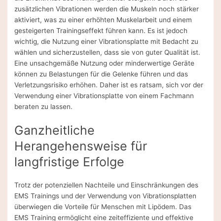
zusätzlichen Vibrationen werden die Muskeln noch stärker
aktiviert, was zu einer erhöhten Muskelarbeit und einem
gesteigerten Trainingseffekt führen kann. Es ist jedoch
wichtig, die Nutzung einer Vibrationsplatte mit Bedacht zu
wählen und sicherzustellen, dass sie von guter Qualität ist.
Eine unsachgemäße Nutzung oder minderwertige Geräte
können zu Belastungen für die Gelenke führen und das
Verletzungsrisiko erhöhen. Daher ist es ratsam, sich vor der
Verwendung einer Vibrationsplatte von einem Fachmann
beraten zu lassen.
Ganzheitliche
Herangehensweise für
langfristige Erfolge
Trotz der potenziellen Nachteile und Einschränkungen des
EMS Trainings und der Verwendung von Vibrationsplatten
überwiegen die Vorteile für Menschen mit Lipödem. Das
EMS Training ermöglicht eine zeiteffiziente und effektive