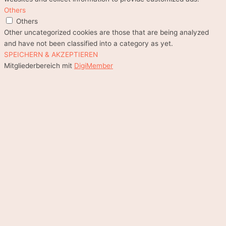
Others
Others
Other uncategorized cookies are those that are being analyzed
and have not been classified into a category as yet.
SPEICHERN & AKZEPTIEREN
Mitgliederbereich mit
DigiMember