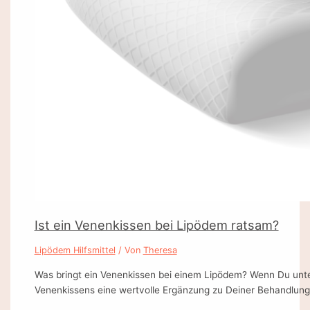
Ist ein Venenkissen bei Lipödem ratsam?
Lipödem Hilfsmittel
/ Von
Theresa
Was bringt ein Venenkissen bei einem Lipödem? Wenn Du unte
Venenkissens eine wertvolle Ergänzung zu Deiner Behandlung