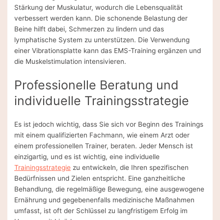
Stärkung der Muskulatur, wodurch die Lebensqualität
verbessert werden kann. Die schonende Belastung der
Beine hilft dabei, Schmerzen zu lindern und das
lymphatische System zu unterstützen. Die Verwendung
einer Vibrationsplatte kann das EMS-Training ergänzen und
die Muskelstimulation intensivieren.
Professionelle Beratung und
individuelle Trainingsstrategie
Es ist jedoch wichtig, dass Sie sich vor Beginn des Trainings
mit einem qualifizierten Fachmann, wie einem Arzt oder
einem professionellen Trainer, beraten. Jeder Mensch ist
einzigartig, und es ist wichtig, eine individuelle
Trainingsstrategie
zu entwickeln, die Ihren spezifischen
Bedürfnissen und Zielen entspricht. Eine ganzheitliche
Behandlung, die regelmäßige Bewegung, eine ausgewogene
Ernährung und gegebenenfalls medizinische Maßnahmen
umfasst, ist oft der Schlüssel zu langfristigem Erfolg im