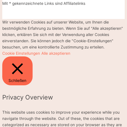
Mit * gekennzeichnete Links sind Affiliatelinks
Wir verwenden Cookies auf unserer Website, um Ihnen die
bestmögliche Erfahrung zu bieten. Wenn Sie auf "Alle akzeptieren"
klicken, erklären Sie sich mit der Verwendung aller Cookies
einverstanden. Sie können jedoch die "Cookie-Einstellungen"
besuchen, um eine kontrollierte Zustimmung zu erteilen.
Cookie Einstellungen
Alle akzeptieren
Schließen
Privacy Overview
This website uses cookies to improve your experience while you
navigate through the website. Out of these, the cookies that are
categorized as necessary are stored on your browser as they are