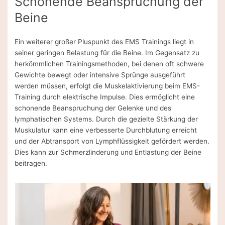
Schonende Beanspruchung der
Beine
Ein weiterer großer Pluspunkt des EMS Trainings liegt in
seiner geringen Belastung für die Beine. Im Gegensatz zu
herkömmlichen Trainingsmethoden, bei denen oft schwere
Gewichte bewegt oder intensive Sprünge ausgeführt
werden müssen, erfolgt die Muskelaktivierung beim EMS-
Training durch elektrische Impulse. Dies ermöglicht eine
schonende Beanspruchung der Gelenke und des
lymphatischen Systems. Durch die gezielte Stärkung der
Muskulatur kann eine verbesserte Durchblutung erreicht
und der Abtransport von Lymphflüssigkeit gefördert werden.
Dies kann zur Schmerzlinderung und Entlastung der Beine
beitragen.