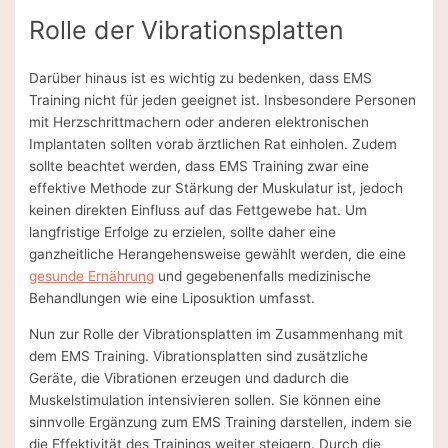
Rolle der Vibrationsplatten
Darüber hinaus ist es wichtig zu bedenken, dass EMS
Training nicht für jeden geeignet ist. Insbesondere Personen
mit Herzschrittmachern oder anderen elektronischen
Implantaten sollten vorab ärztlichen Rat einholen. Zudem
sollte beachtet werden, dass EMS Training zwar eine
effektive Methode zur Stärkung der Muskulatur ist, jedoch
keinen direkten Einfluss auf das Fettgewebe hat. Um
langfristige Erfolge zu erzielen, sollte daher eine
ganzheitliche Herangehensweise gewählt werden, die eine
gesunde Ernährung
und gegebenenfalls medizinische
Behandlungen wie eine Liposuktion umfasst.
Nun zur Rolle der Vibrationsplatten im Zusammenhang mit
dem EMS Training. Vibrationsplatten sind zusätzliche
Geräte, die Vibrationen erzeugen und dadurch die
Muskelstimulation intensivieren sollen. Sie können eine
sinnvolle Ergänzung zum EMS Training darstellen, indem sie
die Effektivität des Trainings weiter steigern. Durch die