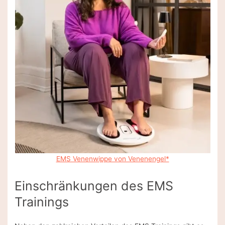
EMS Venenwippe von Venenengel*
Einschränkungen des EMS
Trainings