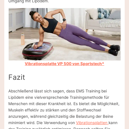
Umgang mit Lipödem.
Vibrationsplatte VP 500 von Sportstech*
Fazit
Abschließend lässt sich sagen, dass EMS Training bei
Lipödem eine vielversprechende Trainingsmethode für
Menschen mit dieser Krankheit ist. Es bietet die Möglichkeit,
Muskeln effektiv zu stärken und den Stoffwechsel
anzuregen, während gleichzeitig die Belastung der Beine
minimiert wird. Die Verwendung von
Vibrationsplatten
kann