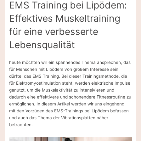
EMS Training bei Lipödem:
Effektives Muskeltraining
für eine verbesserte
Lebensqualität
heute möchten wir ein spannendes Thema ansprechen, das
für Menschen mit Lipödem von großem Interesse sein
dürfte: das EMS Training. Bei dieser Trainingsmethode, die
für Elektromyostimulation steht, werden elektrische Impulse
genutzt, um die Muskelaktivität zu intensivieren und
dadurch eine effektivere und schonendere Fitnessroutine zu
ermöglichen. In diesem Artikel werden wir uns eingehend
mit den Vorzügen des EMS-Trainings bei Lipödem befassen
und auch das Thema der Vibrationsplatten näher
betrachten.