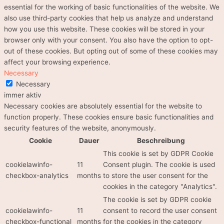
essential for the working of basic functionalities of the website. We
also use third-party cookies that help us analyze and understand
how you use this website. These cookies will be stored in your
browser only with your consent. You also have the option to opt-
out of these cookies. But opting out of some of these cookies may
affect your browsing experience.
Necessary
Necessary
immer aktiv
Necessary cookies are absolutely essential for the website to
function properly. These cookies ensure basic functionalities and
security features of the website, anonymously.
Cookie
Dauer
Beschreibung
This cookie is set by GDPR Cookie
cookielawinfo-
11
Consent plugin. The cookie is used
checkbox-analytics
months
to store the user consent for the
cookies in the category "Analytics".
The cookie is set by GDPR cookie
cookielawinfo-
11
consent to record the user consent
checkbox-functional
months
for the cookies in the category