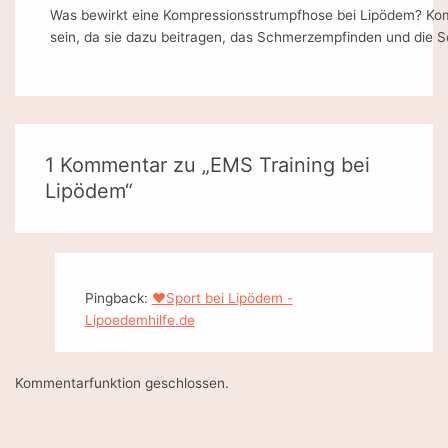
Was bewirkt eine Kompressionsstrumpfhose bei Lipödem? Kom
sein, da sie dazu beitragen, das Schmerzempfinden und die 
1 Kommentar zu „EMS Training bei
Lipödem“
Pingback:
❤️Sport bei Lipödem -
Lipoedemhilfe.de
Kommentarfunktion geschlossen.