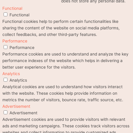
does not store any personal data.
Functional
Functional
Functional cookies help to perform certain functionalities like
sharing the content of the website on social media platforms,
collect feedbacks, and other third-party features.
Performance
Performance
Performance cookies are used to understand and analyze the key
performance indexes of the website which helps in delivering a
better user experience for the visitors.
Analytics
Analytics
Analytical cookies are used to understand how visitors interact
with the website. These cookies help provide information on
metrics the number of visitors, bounce rate, traffic source, etc.
Advertisement
Advertisement
Advertisement cookies are used to provide visitors with relevant
ads and marketing campaigns. These cookies track visitors across
websites and collect information to provide customized ads.