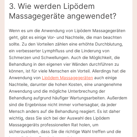
3. Wie werden Lipödem
Massagegeräte angewendet?
Wenn es um die Anwendung von Lipödem Massagegeräten
geht, gibt es einige Vor- und Nachteile, die man beachten
sollte. Zu den Vorteilen zählen eine erhöhte Durchblutung,
ein verbesserter Lymphfluss und die Linderung von
Schmerzen und Schwellungen. Auch die Möglichkeit, die
Behandlung in den eigenen vier Wänden durchführen zu
können, ist für viele Menschen ein Vorteil. Allerdings hat die
Anwendung von
Lipödem Massagegeräten
auch einige
Nachteile, darunter die hohen Kosten, eine unangenehme
Anwendung und die mögliche Unterbrechung der
Behandlung aufgrund häufiger Wartungsarbeiten. Außerdem
sind die Ergebnisse nicht immer vorhersagbar, da jeder
Mensch anders auf die Behandlung reagiert. Es ist daher
wichtig, dass Sie sich bei der Auswahl des Lipödem
Massagegeräts professionellen Rat holen, um
sicherzustellen, dass Sie die richtige Wahl treffen und die