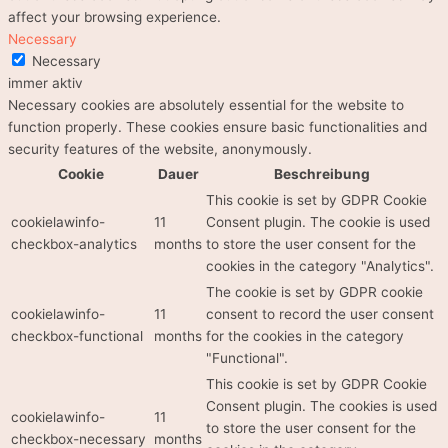
affect your browsing experience.
Necessary
Necessary
immer aktiv
Necessary cookies are absolutely essential for the website to
function properly. These cookies ensure basic functionalities and
security features of the website, anonymously.
Cookie
Dauer
Beschreibung
This cookie is set by GDPR Cookie
cookielawinfo-
11
Consent plugin. The cookie is used
checkbox-analytics
months
to store the user consent for the
cookies in the category "Analytics".
The cookie is set by GDPR cookie
cookielawinfo-
11
consent to record the user consent
checkbox-functional
months
for the cookies in the category
"Functional".
This cookie is set by GDPR Cookie
Consent plugin. The cookies is used
cookielawinfo-
11
to store the user consent for the
checkbox-necessary
months