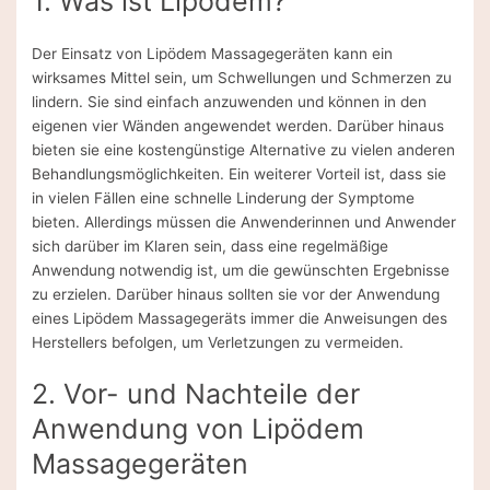
1. Was ist Lipödem?
Der Einsatz von Lipödem Massagegeräten kann ein
wirksames Mittel sein, um Schwellungen und Schmerzen zu
lindern. Sie sind einfach anzuwenden und können in den
eigenen vier Wänden angewendet werden. Darüber hinaus
bieten sie eine kostengünstige Alternative zu vielen anderen
Behandlungsmöglichkeiten. Ein weiterer Vorteil ist, dass sie
in vielen Fällen eine schnelle Linderung der Symptome
bieten. Allerdings müssen die Anwenderinnen und Anwender
sich darüber im Klaren sein, dass eine regelmäßige
Anwendung notwendig ist, um die gewünschten Ergebnisse
zu erzielen. Darüber hinaus sollten sie vor der Anwendung
eines Lipödem Massagegeräts immer die Anweisungen des
Herstellers befolgen, um Verletzungen zu vermeiden.
2. Vor- und Nachteile der
Anwendung von Lipödem
Massagegeräten