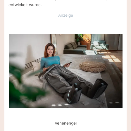
entwickelt wurde.
Anzeige
Venenengel