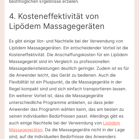
bestmöglichen Ergebnisse erzielen.
4. Kosteneffektivität von
Lipödem Massagegeräten
Es gibt einige Vor- und Nachteile bei der Verwendung von
Lipödem Massagegeräten. Ein entscheidender Vorteil ist die
Kosteneffektivität. Die Anschaffungskosten für ein Lipödem
Massagegerät sind im Vergleich zu professionellen
Massagedienstleistungen deutlich geringer. Zudem ist es für
die Anwender leicht, das Gerät zu bedienen. Auch die
Flexibilität ist ein Pluspunkt, da die Massagegeräte in der
Regel kompakt sind und sich einfach transportieren lassen.
Ein weiterer Vorteil ist, dass die Massagegeräte
unterschiedliche Programme anbieten, so dass jeder
Anwender das Programm wählen kann, das am besten zu
seinen individuellen Bedürfnissen passt. Allerdings gibt es
auch einige Nachteile bei der Verwendung von
Lipödem
Massagegeräten
. Da die Massagegeräte nicht in der Lage
sind, auf die individuellen Bedürfnisse des Anwenders