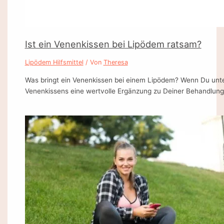
Ist ein Venenkissen bei Lipödem ratsam?
Lipödem Hilfsmittel
/ Von
Theresa
Was bringt ein Venenkissen bei einem Lipödem? Wenn Du unte
Venenkissens eine wertvolle Ergänzung zu Deiner Behandlung