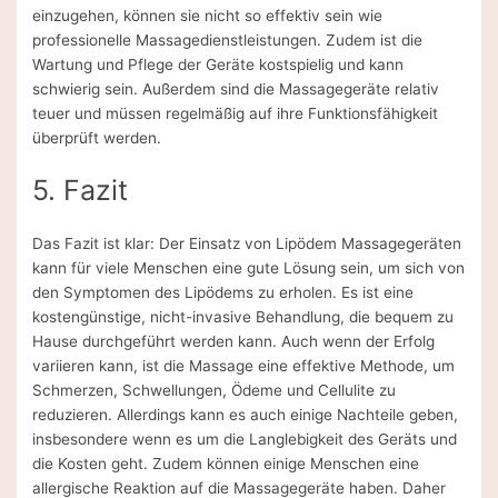
einzugehen, können sie nicht so effektiv sein wie
professionelle Massagedienstleistungen. Zudem ist die
Wartung und Pflege der Geräte kostspielig und kann
schwierig sein. Außerdem sind die Massagegeräte relativ
teuer und müssen regelmäßig auf ihre Funktionsfähigkeit
überprüft werden.
5. Fazit
Das Fazit ist klar: Der Einsatz von Lipödem Massagegeräten
kann für viele Menschen eine gute Lösung sein, um sich von
den Symptomen des Lipödems zu erholen. Es ist eine
kostengünstige, nicht-invasive Behandlung, die bequem zu
Hause durchgeführt werden kann. Auch wenn der Erfolg
variieren kann, ist die Massage eine effektive Methode, um
Schmerzen, Schwellungen, Ödeme und Cellulite zu
reduzieren. Allerdings kann es auch einige Nachteile geben,
insbesondere wenn es um die Langlebigkeit des Geräts und
die Kosten geht. Zudem können einige Menschen eine
allergische Reaktion auf die Massagegeräte haben. Daher