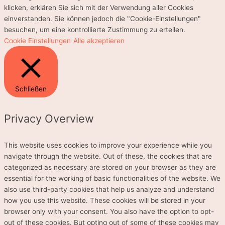
klicken, erklären Sie sich mit der Verwendung aller Cookies
einverstanden. Sie können jedoch die "Cookie-Einstellungen"
besuchen, um eine kontrollierte Zustimmung zu erteilen.
Cookie Einstellungen
Alle akzeptieren
Schließen
Privacy Overview
This website uses cookies to improve your experience while you
navigate through the website. Out of these, the cookies that are
categorized as necessary are stored on your browser as they are
essential for the working of basic functionalities of the website. We
also use third-party cookies that help us analyze and understand
how you use this website. These cookies will be stored in your
browser only with your consent. You also have the option to opt-
out of these cookies. But opting out of some of these cookies may