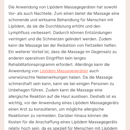
Die Anwendung von Lipödem Massagegeräten hat sowohl
Vor- als auch Nachteile. Zum einen bietet die Massage eine
schonende und wirksame Behandlung für Menschen mit
Lipödem, da sie die Durchblutung erhöht und den
Lymphfluss verbessert. Dadurch können Entzündungen
verringert und die Schmerzen gelindert werden. Zudem
kann die Massage bei der Reduktion von Fettzellen helfen.
Ein weiterer Vorteil ist, dass die Massage im Gegensatz zu
anderen operativen Eingriffen kein langes
Rehabilitationsprogramm erfordert. Allerdings kann die
Anwendung von
Lipödem Massagegeräten
auch
unerwünschte Nebenwirkungen haben. Da die Massage
schmerzhaft sein kann, kann sie bei einigen Personen zu
Unbehagen führen. Zudem kann die Massage eine
allergische Reaktion auf die Haut auslösen. Deshalb ist es
wichtig, vor der Anwendung eines Lipödem Massagegeräts
einen Arzt zu konsultieren, um mögliche allergische
Reaktionen zu vermeiden. Darüber hinaus können die
Kosten für die Anschaffung eines Lipödem Massagegeräts
relativ hoch sein, da es speziell für Menschen mit Lipödem