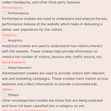
collect feedbacks, and other third-party features.
Performance
Performance
Performance cookies are used to understand and analyze the key
performance indexes of the website which helps in delivering a
better user experience for the visitors.
Analytics
Analytics
Analytical cookies are used to understand how visitors interact
with the website. These cookies help provide information on
metrics the number of visitors, bounce rate, traffic source, etc.
Advertisement
Advertisement
Advertisement cookies are used to provide visitors with relevant
ads and marketing campaigns. These cookies track visitors across
websites and collect information to provide customized ads.
Others
Others
Other uncategorized cookies are those that are being analyzed
and have not been classified into a category as yet.