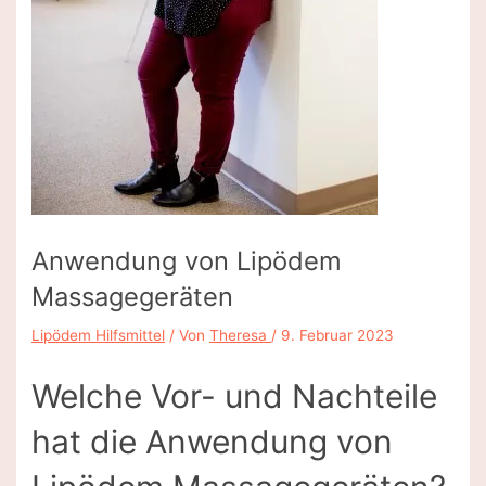
Anwendung von Lipödem
Massagegeräten
Lipödem Hilfsmittel
/ Von
Theresa
/
9. Februar 2023
Welche Vor- und Nachteile
hat die Anwendung von